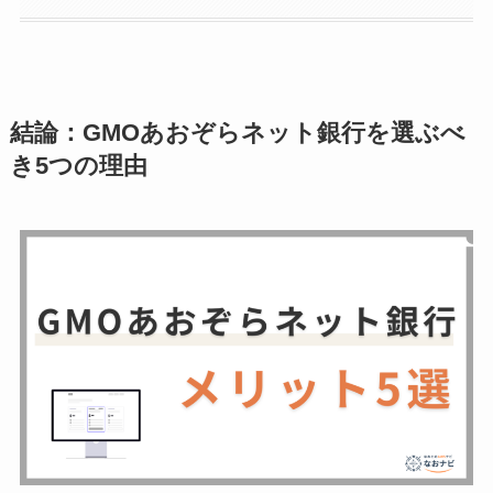
結論：GMOあおぞらネット銀行を選ぶべ
き5つの理由