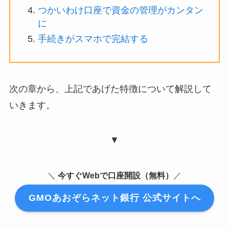
つかいわけ口座で資金の管理がカンタン
に
手続きがスマホで完結する
次の章から、上記であげた特徴について解説して
いきます。
▼
＼
今すぐWebで口座開設（無料）
／
GMOあおぞらネット銀行 公式サイトへ