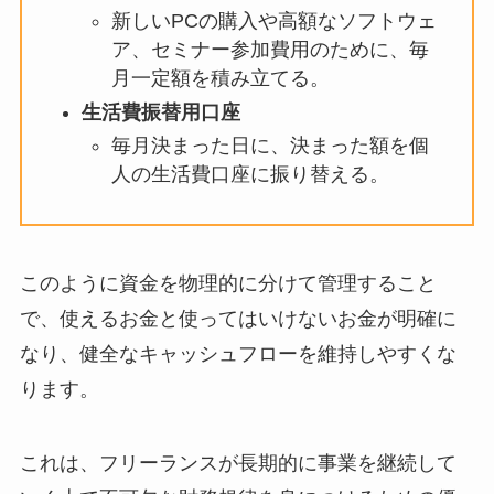
新しいPCの購入や高額なソフトウェ
ア、セミナー参加費用のために、毎
月一定額を積み立てる。
生活費振替用口座
毎月決まった日に、決まった額を個
人の生活費口座に振り替える。
このように資金を物理的に分けて管理すること
で、使えるお金と使ってはいけないお金が明確に
なり、健全なキャッシュフローを維持しやすくな
ります。
これは、フリーランスが長期的に事業を継続して