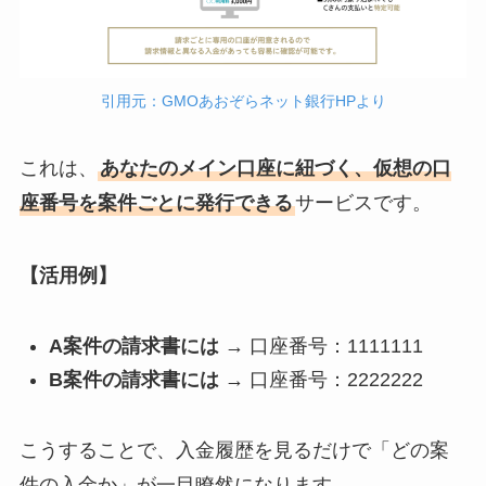
引用元：GMOあおぞらネット銀行HPより
これは、
あなたのメイン口座に紐づく、仮想の口
座番号を案件ごとに発行できる
サービスです。
【活用例】
A案件の請求書には
→ 口座番号：1111111
B案件の請求書には
→ 口座番号：2222222
こうすることで、入金履歴を見るだけで「どの案
件の入金か」が一目瞭然になります。