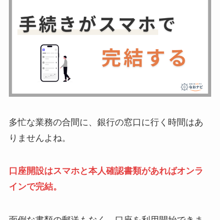
多忙な業務の合間に、銀行の窓口に行く時間はあ
りませんよね。
口座開設はスマホと本人確認書類があればオンラ
インで完結。