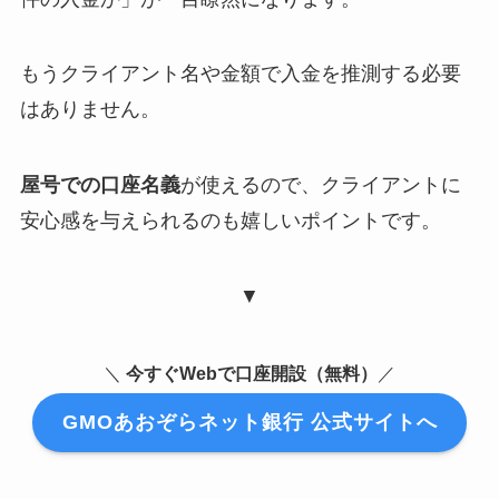
もうクライアント名や金額で入金を推測する必要
はありません。
屋号での口座名義
が使えるので、クライアントに
安心感を与えられるのも嬉しいポイントです。
▼
＼
今すぐWebで口座開設（無料）
／
GMOあおぞらネット銀行 公式サイトへ