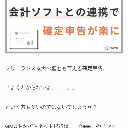
フリーランス最大の壁とも言える
確定申告
。
「よくわからないよ、、、。」
という方も多いのではないでしょうか？
GMOあおぞらネット銀行は、「freee」や「マネー