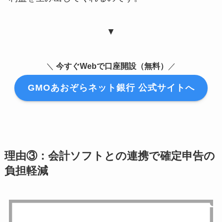
▼
＼
今すぐWebで口座開設（無料）
／
GMOあおぞらネット銀行 公式サイトへ
理由③：会計ソフトとの連携で確定申告の
負担軽減