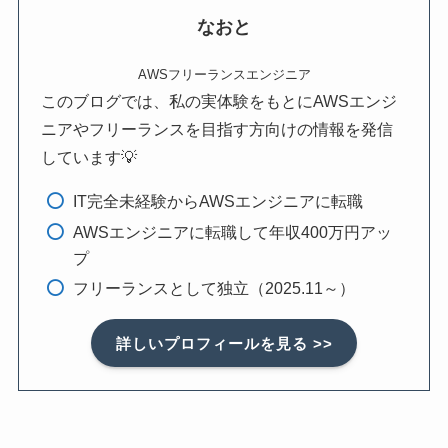
なおと
AWSフリーランスエンジニア
このブログでは、私の実体験をもとにAWSエンジ
ニアやフリーランスを目指す方向けの情報を発信
しています💡
IT完全未経験からAWSエンジニアに転職
AWSエンジニアに転職して年収400万円アッ
プ
フリーランスとして独立（2025.11～）
詳しいプロフィールを見る >>