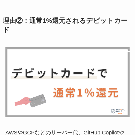
理由②：通常1%還元されるデビットカー
ド
AWSやGCPなどのサーバー代、GitHub Copilotや