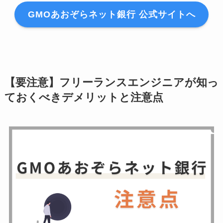
GMOあおぞらネット銀行 公式サイトへ
【要注意】フリーランスエンジニアが知っ
ておくべきデメリットと注意点