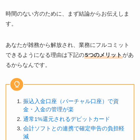
時間のない方のために、まず結論からお伝えしま
す。
あなたが雑務から解放され、業務にフルコミット
できるようになる理由は下記の
5つのメリット
があ
るからなんです。
振込入金口座（バーチャル口座）で資
金・入金の管理が楽
通常1%還元されるデビットカード
会計ソフトとの連携で確定申告の負担軽
減