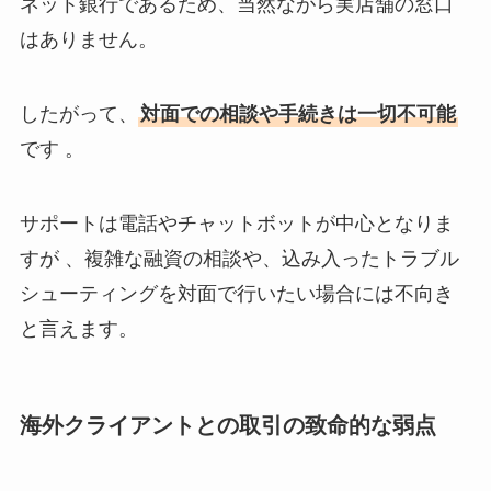
ネット銀行であるため、当然ながら実店舗の窓口
はありません。
したがって、
対面での相談や手続きは一切不可能
です 。
サポートは電話やチャットボットが中心となりま
すが 、複雑な融資の相談や、込み入ったトラブル
シューティングを対面で行いたい場合には不向き
と言えます。
海外クライアントとの取引の致命的な弱点