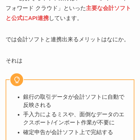
フォワード クラウド」といった
主要な会計ソフト
と公式にAPI連携
しています。
では会計ソフトと連携出来るメリットはなにか。
それは
銀行の取引データが会計ソフトに自動で
反映される
手入力によるミスや、面倒なデータのエ
クスポート/インポート作業が不要に
確定申告が会計ソフト上で完結する