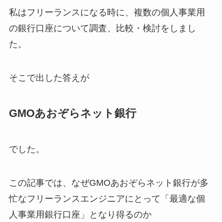
私はフリーランスになる時に、複数の個人事業用
の銀行口座について調査、比較・検討をしまし
た。
そこで出した答えが
GMOあおぞらネット銀行
でした。
この記事では、なぜGMOあおぞらネット銀行が多
忙なフリーランスエンジニアにとって「最適な個
人事業用銀行口座」となり得るのか