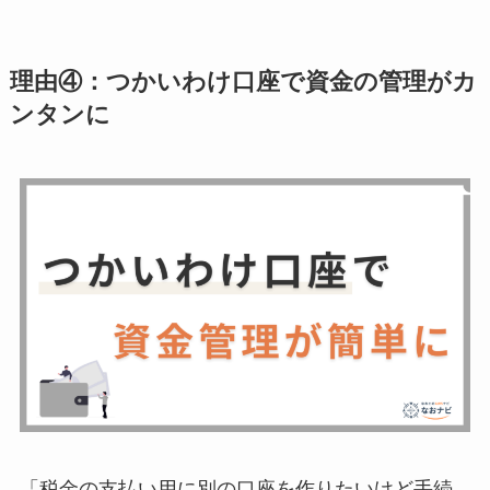
理由④：つかいわけ口座で資金の管理がカ
ンタンに
「税金の支払い用に別の口座を作りたいけど手続