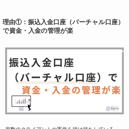
理由①：振込入金口座（バーチャル口座）
で資金・入金の管理が楽