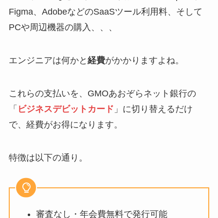
Figma、AdobeなどのSaaSツール利用料、そして
PCや周辺機器の購入、、、
エンジニアは何かと
経費
がかかりますよね。
これらの支払いを、GMOあおぞらネット銀行の
「
ビジネスデビットカード
」に切り替えるだけ
で、経費がお得になります。
特徴は以下の通り。
審査なし・年会費無料で発行可能