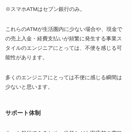
※スマホATMはセブン銀行のみ。
これらのATMが生活圏内に少ない場合や、現金で
の売上入金・経費支払いが頻繁に発生する事業ス
タイルのエンジニアにとっては、不便を感じる可
能性があります。
多くのエンジニアにとっては不便に感じる瞬間は
少ないと思います。
サポート体制