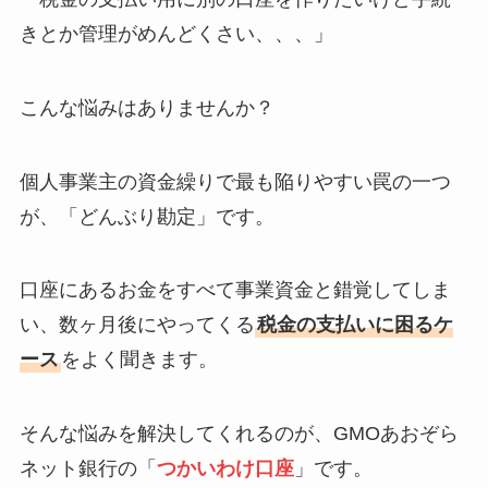
きとか管理がめんどくさい、、、」
こんな悩みはありませんか？
個人事業主の資金繰りで最も陥りやすい罠の一つ
が、「どんぶり勘定」です。
口座にあるお金をすべて事業資金と錯覚してしま
い、数ヶ月後にやってくる
税金の支払いに困るケ
ース
をよく聞きます。
そんな悩みを解決してくれるのが、GMOあおぞら
ネット銀行の「
つかいわけ口座
」です。