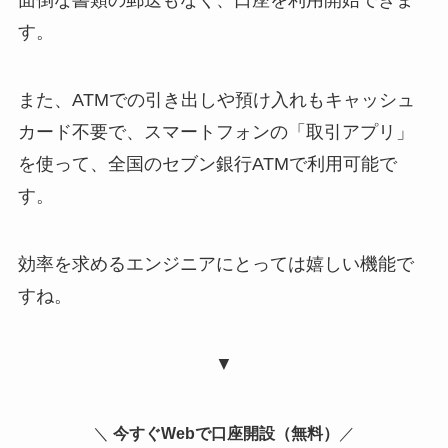
面倒な書類の郵送もなく、口座を利用開始できま
す。
また、ATMでの引き出しや預け入れもキャッシュ
カード不要で、スマートフォンの「取引アプリ」
を使って、全国のセブン銀行ATMで利用可能で
す。
効率を求めるエンジニアにとっては嬉しい機能で
すね。
▼
＼
今すぐWebで口座開設（無料）
／