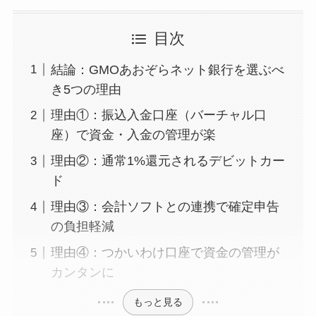
目次
結論：GMOあおぞらネット銀行を選ぶべ
き5つの理由
理由①：振込入金口座（バーチャル口
座）で資金・入金の管理が楽
理由②：通常1%還元されるデビットカー
ド
理由③：会計ソフトとの連携で確定申告
の負担軽減
理由④：つかいわけ口座で資金の管理が
カンタンに
もっと見る