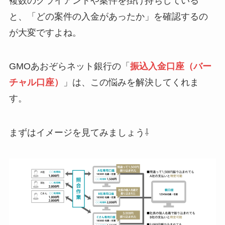
複数のクライアントや案件を掛け持ちしている
と、「どの案件の入金があったか」を確認するの
が大変ですよね。
GMOあおぞらネット銀行の「
振込入金口座（バー
チャル口座）
」は、この悩みを解決してくれま
す。
まずはイメージを見てみましょう⇩