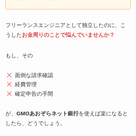
フリーランスエンジニアとして独立したのに、こ
うした
お金周りのことで悩んでいませんか？
もし、その
面倒な請求確認
経費管理
確定申告の手間
が、
GMOあおぞらネット銀行
を使えば楽になると
したら、どうでしょう。