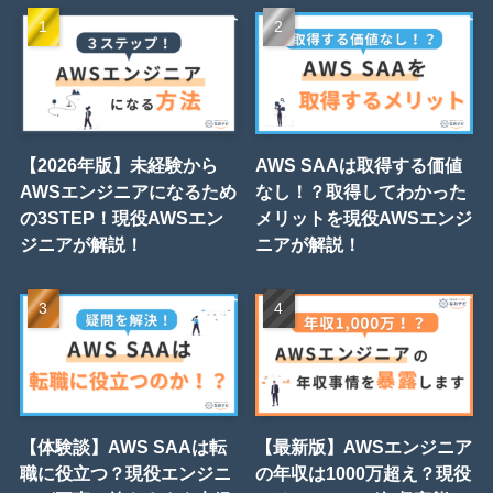
【2026年版】未経験から
AWS SAAは取得する価値
AWSエンジニアになるため
なし！？取得してわかった
の3STEP！現役AWSエン
メリットを現役AWSエンジ
ジニアが解説！
ニアが解説！
【体験談】AWS SAAは転
【最新版】AWSエンジニア
職に役立つ？現役エンジニ
の年収は1000万超え？現役