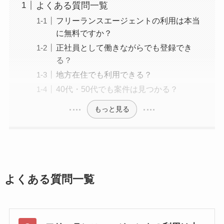
よくある質問一覧
フリーランスエージェントの利用は本当
に無料ですか？
正社員として働きながらでも登録でき
る？
地方在住でも利用できる？
40代・50代でも案件は見つかる？
もっと見る
よくある質問一覧