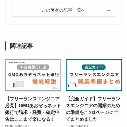
この著者の記事一覧へ
関連記事
【フリーランスエンジニア
【完全ガイド】フリーラン
必見】GMOあおぞらネット
スエンジニアの開業のため
銀行で請求・経費・確定申
の準備をこの1ページに全
告はここまで楽になる！
てまとめました
2025年8月26日
2025年6月4日