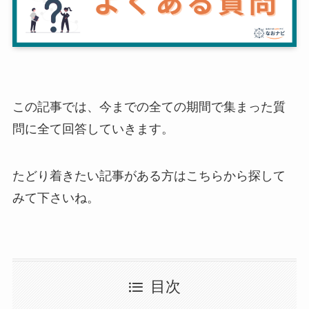
この記事では、今までの全ての期間で集まった質
問に全て回答していきます。
たどり着きたい記事がある方はこちらから探して
みて下さいね。
目次