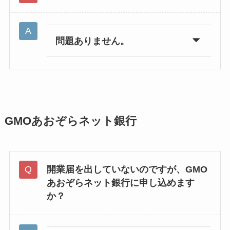
問題ありません。
GMOあおぞらネット銀行
開業届を出していないのですが、GMO
あおぞらネット銀行に申し込めます
か？