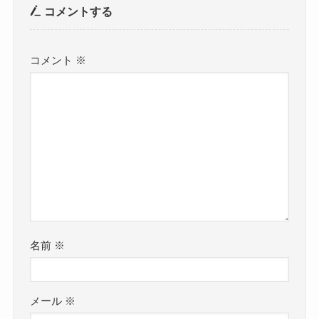
コメントする
コメント
※
名前
※
メール
※