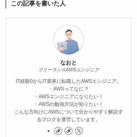
この記事を書いた人
なおと
フリーランスAWSエンジニア
IT経験0からIT業界に転職したAWSエンジニア。
・AWSってなに？
・AWSエンジニアになりたい！
・AWSの勉強方法が知りたい！
こんな方向けにAWSについて分かりやすく解説す
るブログを運営しています。