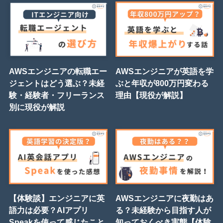
AWSエンジニアの転職エー
AWSエンジニアが英語を学
ジェントはどう選ぶ？未経
ぶと年収が800万円変わる
験・経験者・フリーランス
理由【現役が解説】
別に現役が解説
【体験談】エンジニアに英
AWSエンジニアに夜勤はあ
語力は必要？AIアプリ
る？未経験から目指す人が
Speakを使って感じたこと
知っておくべき実態【体験