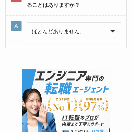
ることはありますか？
ほとんどありません。