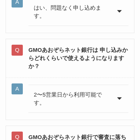
はい、問題なく申し込めま
す。
GMOあおぞらネット銀行は
申し込みか
らどれくらいで使えるようになります
か？
2〜5営業日から利用可能で
す。
GMOあおぞらネット銀行で
審査に落ち