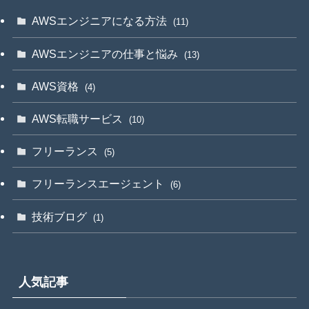
AWSエンジニアになる方法
(11)
AWSエンジニアの仕事と悩み
(13)
AWS資格
(4)
AWS転職サービス
(10)
フリーランス
(5)
フリーランスエージェント
(6)
技術ブログ
(1)
人気記事