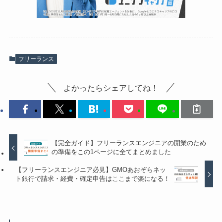
フリーランス
よかったらシェアしてね！
【完全ガイド】フリーランスエンジニアの開業のため
の準備をこの1ページに全てまとめました
【フリーランスエンジニア必見】GMOあおぞらネッ
ト銀行で請求・経費・確定申告はここまで楽になる！