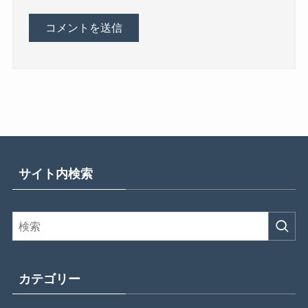
サイト内検索
カテゴリー