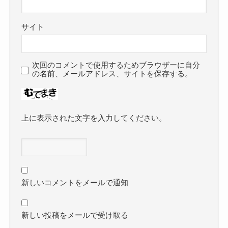
サイト
次回のコメントで使用するためブラウザーに自分
の名前、メールアドレス、サイトを保存する。
上に表示された文字を入力してください。
新しいコメントをメールで通知
新しい投稿をメールで受け取る