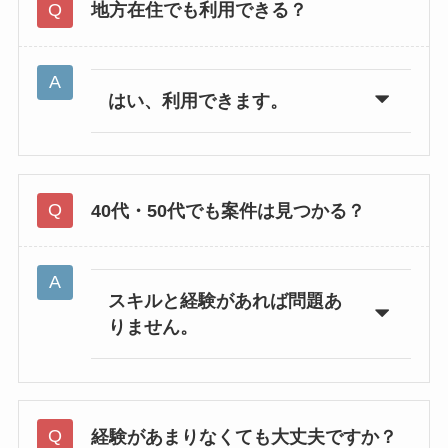
地方在住でも利用できる？
はい、利用できます。
40代・50代でも案件は見つかる？
スキルと経験があれば問題あ
りません。
経験があまりなくても大丈夫ですか？