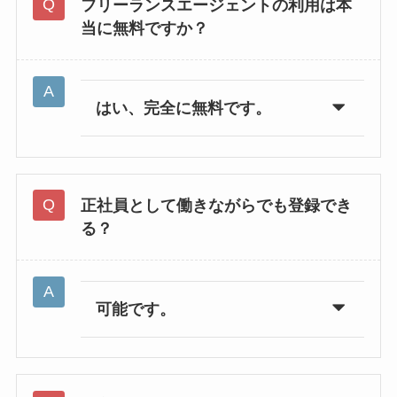
フリーランスエージェントの利用は本
当に無料ですか？
はい、完全に無料です。
正社員として働きながらでも登録でき
る？
可能です。