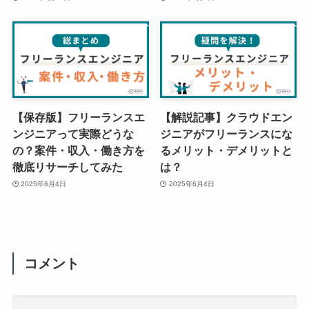
【保存版】フリーランスエ
【解説記事】クラウドエン
ンジニアって実際どうな
ジニアがフリーランスにな
の？案件・収入・働き方を
るメリット・デメリットと
徹底リサーチしてみた
は？
2025年6月4日
2025年6月4日
コメント