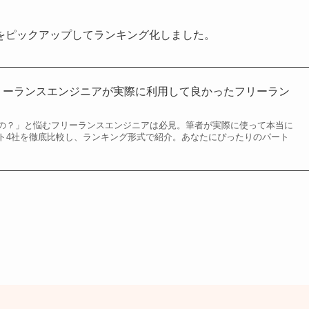
をピックアップしてランキング化しました。
フリーランスエンジニアが実際に利用して良かったフリーラン
の？」と悩むフリーランスエンジニアは必見。筆者が実際に使って本当に
ト4社を徹底比較し、ランキング形式で紹介。あなたにぴったりのパート