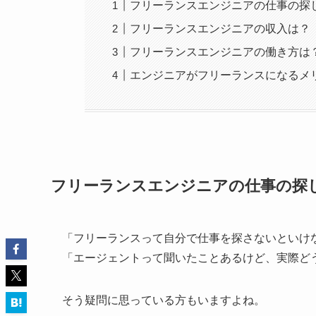
フリーランスエンジニアの仕事の探
フリーランスエンジニアの収入は？
フリーランスエンジニアの働き方は
エンジニアがフリーランスになるメ
フリーランスエンジニアの仕事の探
「フリーランスって自分で仕事を探さないといけ
「エージェントって聞いたことあるけど、実際ど
そう疑問に思っている方もいますよね。