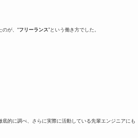
のが、“
フリーランス
”という働き方でした。
徹底的に調べ、さらに実際に活動している先輩エンジニアにも