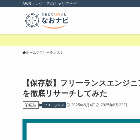
AWSエンジニアのキャリアナビ
ホーム
フリーランス
【保存版】フリーランスエンジニ
を徹底リサーチしてみた
広告
2025年6月4日
2025年8月22日
フリーランス