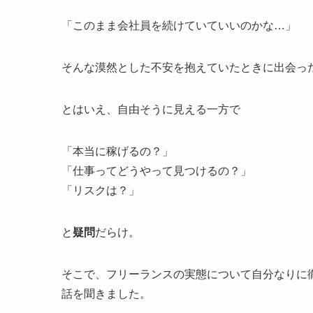
「このまま会社員を続けていていいのかな…」
そんな漠然とした不安を抱えていたときに出会った
とはいえ、自由そうに見える一方で
「本当に稼げるの？」
「仕事ってどうやって見つけるの？」
「リスクは？」
と
疑問
だらけ。
そこで、フリーランスの実態について自分なりに
話を聞きました。