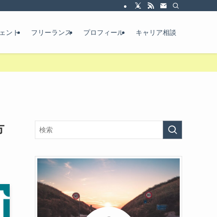
ェント
フリーランス
プロフィール
キャリア相談
方