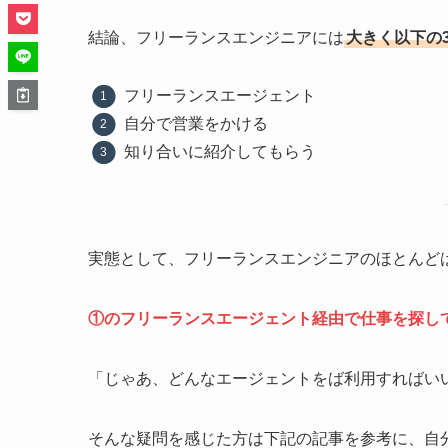
結論、フリーランスエンジニアには
大きく以下の
フリーランスエージェント
自分で営業をかける
知り合いに紹介してもらう
実態として、フリーランスエンジニアのほとんど
①のフリーランスエージェント経由で仕事を探し
「じゃあ、どんなエージェントをば利用すればい
そんな疑問を感じた方は下記の記事を参考に、自