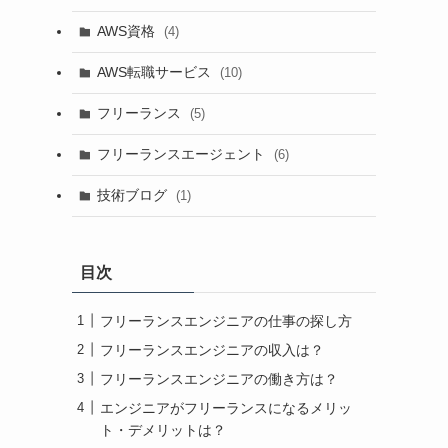
AWS資格
(4)
AWS転職サービス
(10)
フリーランス
(5)
フリーランスエージェント
(6)
技術ブログ
(1)
目次
フリーランスエンジニアの仕事の探し方
フリーランスエンジニアの収入は？
フリーランスエンジニアの働き方は？
エンジニアがフリーランスになるメリッ
ト・デメリットは？