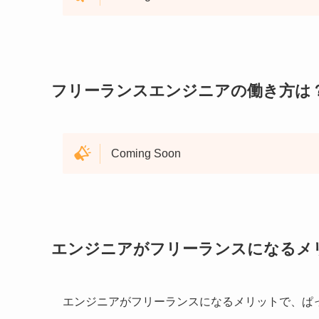
フリーランスエンジニアの働き方は
Coming Soon
エンジニアがフリーランスになるメ
エンジニアがフリーランスになるメリットで、ぱ