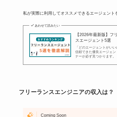
私が実際に利用してオススメできるエージェント
あわせて読みたい
【2026年最新版】
スエージェント5選
「どのエージェントがいい
信頼できた優良エージェン
ナーが必ず見つかります。
フリーランスエンジニアの収入は？
Coming Soon