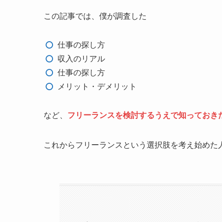
この記事では、僕が調査した
仕事の探し方
収入のリアル
仕事の探し方
メリット・デメリット
など、
フリーランスを検討するうえで知っておき
これからフリーランスという選択肢を考え始めた