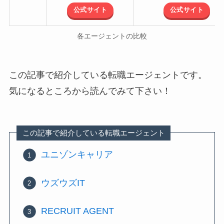
公式サイト
公式サイト
各エージェントの比較
この記事で紹介している転職エージェントです。
気になるところから読んでみて下さい！
この記事で紹介している転職エージェント
ユニゾンキャリア
ウズウズIT
RECRUIT AGENT