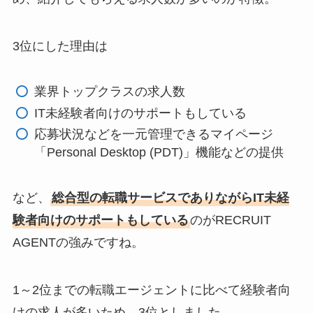
3位にした理由は
業界トップクラスの求人数
IT未経験者向けのサポートもしている
応募状況などを一元管理できるマイページ
「Personal Desktop (PDT)」機能などの提供
など、
総合型の転職サービスでありながらIT未経
験者向けのサポートもしている
のがRECRUIT
AGENTの強みですね。
1～2位までの転職エージェントに比べて経験者向
けの求人が多いため、3位としました。