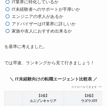
IT業界に特化しているか
IT未経験者へのサポートが手厚いか
エンジニアの求人があるか
アドバイザーはIT業界に詳しいか
家族や友人におすすめ出来るか
を基準に考えました。
では早速、ランキングから見て行きましょう！
＼ IT未経験向けの転職エージェント比較表 ／
スクロールできます
【1位】
【2位】
ユニゾンキャリア
ウズウズIT