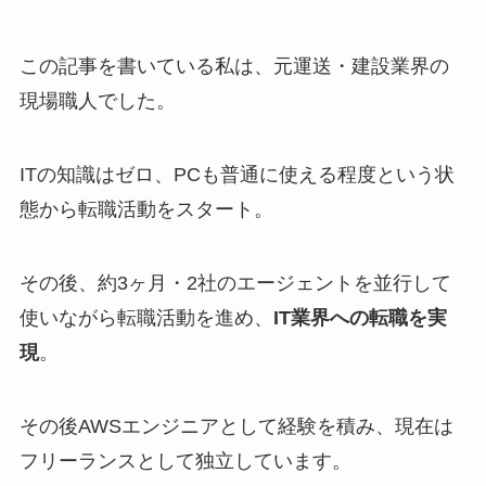
この記事を書いている私は、元運送・建設業界の
現場職人でした。
ITの知識はゼロ、PCも普通に使える程度という状
態から転職活動をスタート。
その後、約3ヶ月・2社のエージェントを並行して
使いながら転職活動を進め、
IT業界への転職を実
現
。
その後AWSエンジニアとして経験を積み、現在は
フリーランスとして独立しています。