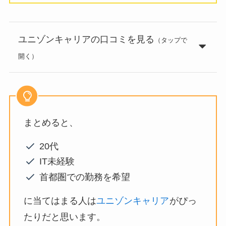
ユニゾンキャリアの口コミを見る
（タップで
開く）
まとめると、
20代
IT未経験
首都圏での勤務を希望
に当てはまる人は
ユニゾンキャリア
がぴっ
たりだと思います。