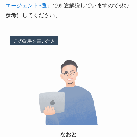
エージェント3選
』で別途解説していますのでぜひ
参考にしてください。
この記事を書いた人
なおと