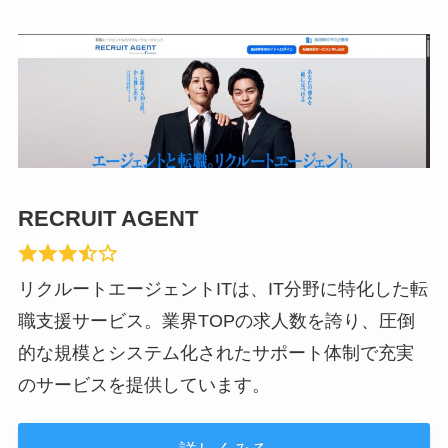
RECRUIT AGENT
リクルートエージェントITは、IT分野に特化した転
職支援サービス。業界TOPの求人数を誇り、圧倒
的な規模とシステム化されたサポート体制で充実
のサービスを提供しています。