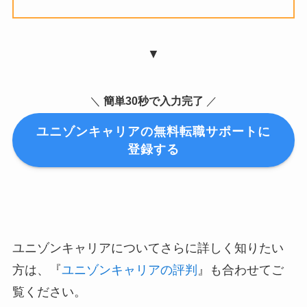
▼
＼
簡単30秒で入力完了
／
ユニゾンキャリアの無料転職サポートに
登録する
ユニゾンキャリアについてさらに詳しく知りたい
方は、『
ユニゾンキャリアの評判
』も合わせてご
覧ください。