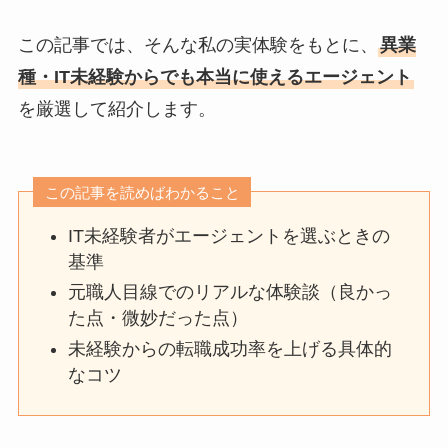
この記事では、そんな私の実体験をもとに、
異業
種・IT未経験からでも本当に使えるエージェント
を厳選して紹介します。
この記事を読めばわかること
IT未経験者がエージェントを選ぶときの
基準
元職人目線でのリアルな体験談（良かっ
た点・微妙だった点）
未経験からの転職成功率を上げる具体的
なコツ