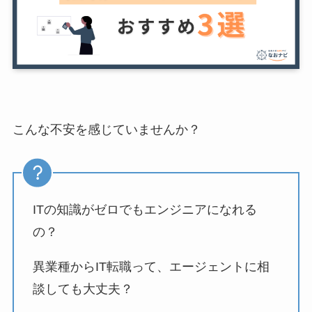
こんな不安を感じていませんか？
ITの知識がゼロでもエンジニアになれる
の？
異業種からIT転職って、エージェントに相
談しても大丈夫？