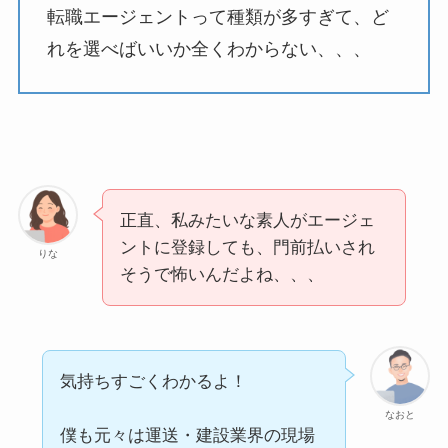
転職エージェントって種類が多すぎて、ど
れを選べばいいか全くわからない、、、
正直、私みたいな素人がエージェ
ントに登録しても、門前払いされ
りな
そうで怖いんだよね、、、
気持ちすごくわかるよ！
なおと
僕も元々は運送・建設業界の現場