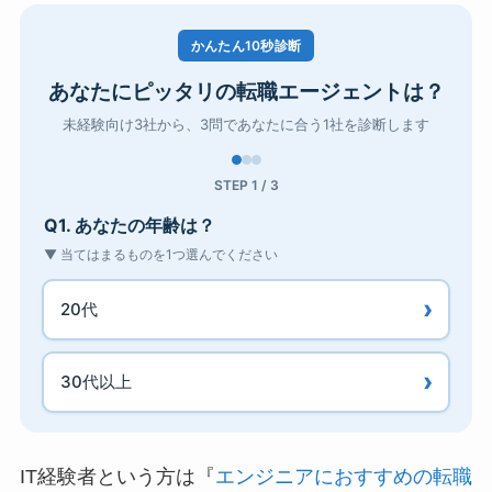
かんたん10秒診断
あなたにピッタリの転職エージェントは？
未経験向け3社から、3問であなたに合う1社を診断します
STEP 1 / 3
Q1. あなたの年齢は？
▼ 当てはまるものを1つ選んでください
20代
30代以上
IT経験者という方は『
エンジニアにおすすめの転職