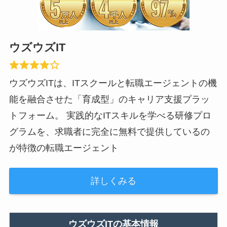
ウズウズIT
ウズウズITは、ITスクールと転職エージェントの機
能を融合させた「育成型」のキャリア支援プラッ
トフォーム。 実践的なITスキルを学べる研修プロ
グラムを、求職者に完全に無料で提供しているの
が特徴の転職エージェント
詳しくみる
ウズウズITの基本情報