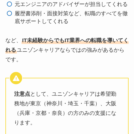
元エンジニアのアドバイザーが担当してくれる
履歴書添削・面接対策など、転職のすべてを徹
底サポートしてくれる
など、
IT未経験からでもIT業界への転職を導いてく
れる
ユニゾンキャリアならではの強みがあるから
です。
注意点
として、ユニゾンキャリアは希望勤
務地が東京（神奈川・埼玉・千葉）、大阪
（兵庫・京都・奈良）の方のみの支援にな
ります。