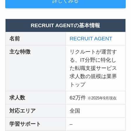
詳しくみる
RECRUIT AGENTの基本情報
名前
RECRUIT AGENT
主な特徴
リクルートが運営す
る、IT分野に特化し
た転職支援サービス
求人数の規模は業界
トップ
求人数
62万件
※2025年9月現在
対応エリア
全国
学習サポート
–