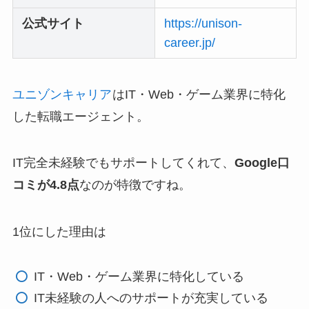
公式サイト
https://unison-
career.jp/
ユニゾンキャリア
はIT・Web・ゲーム業界に特化
した転職エージェント。
IT完全未経験でもサポートしてくれて、
Google口
コミが4.8点
なのが特徴ですね。
1位にした理由は
IT・Web・ゲーム業界に特化している
IT未経験の人へのサポートが充実している