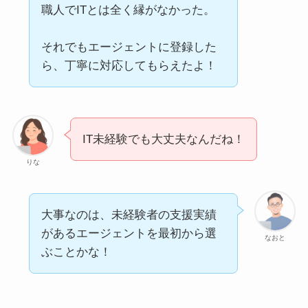
職人でITとは全く縁がなかった。
それでもエージェントに登録した
ら、丁寧に対応してもらえたよ！
IT未経験でも大丈夫なんだね！
りな
大事なのは、未経験者の支援実績
があるエージェントを最初から選
なおと
ぶことかな！