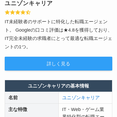
ユニゾンキャリア
IT未経験者のサポートに特化した転職エージェン
ト。 Googleの口コミ評価は★4.8を獲得しており、
IT完全未経験の求職者にとって最適な転職エージェ
ントの1つ。
詳しく見る
ユニゾンキャリアの基本情報
名前
ユニゾンキャリア
主な特徴
IT・Web・ゲーム業
界特化型の転職エー