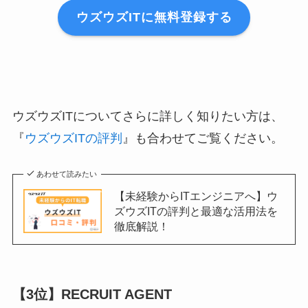
ウズウズITに無料登録する
ウズウズITについてさらに詳しく知りたい方は、
『
ウズウズITの評判
』も合わせてご覧ください。
あわせて読みたい
【未経験からITエンジニアへ】ウ
ズウズITの評判と最適な活用法を
徹底解説！
【3位】RECRUIT AGENT