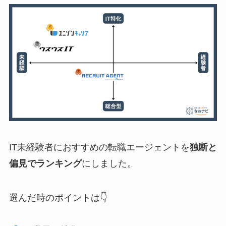
IT未経験者におすすめの転職エージェントを
独断と
偏見でランキング
にしました。
選んだ時のポイントは👇