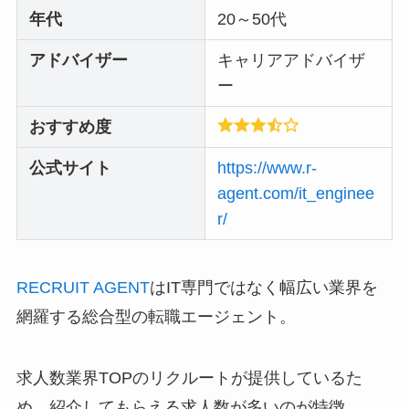
年代
20～50代
アドバイザー
キャリアアドバイザ
ー
おすすめ度
公式サイト
https://www.r-
agent.com/it_enginee
r/
RECRUIT AGENT
はIT専門ではなく幅広い業界を
網羅する総合型の転職エージェント。
求人数業界TOPのリクルートが提供しているた
め、紹介してもらえる求人数が多いのが特徴。