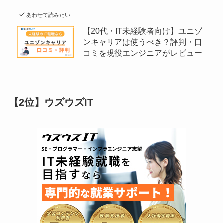
あわせて読みたい
【20代・IT未経験者向け】ユニゾ
ンキャリアは使うべき？評判・口
コミを現役エンジニアがレビュー
【2位】ウズウズIT