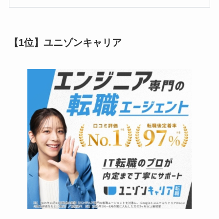
【1位】ユニゾンキャリア