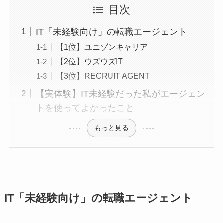
目次
IT「未経験向け」の転職エージェント
【1位】ユニゾンキャリア
【2位】ウズウズIT
【3位】RECRUIT AGENT
【実体験】IT未経験だった私がエージェン
トを使ってよかったこと
もっと見る
IT「未経験向け」の転職エージェント