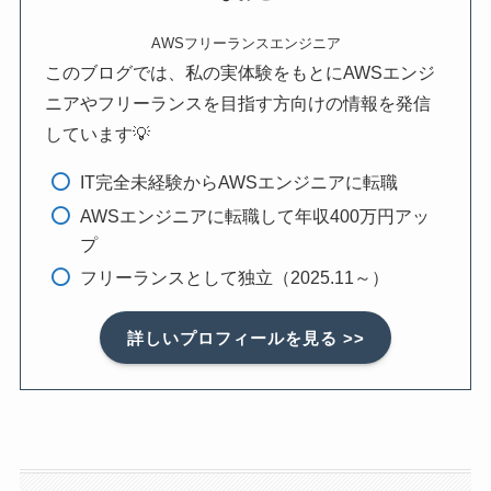
AWSフリーランスエンジニア
このブログでは、私の実体験をもとにAWSエンジ
ニアやフリーランスを目指す方向けの情報を発信
しています💡
IT完全未経験からAWSエンジニアに転職
AWSエンジニアに転職して年収400万円アッ
プ
フリーランスとして独立（2025.11～）
詳しいプロフィールを見る >>