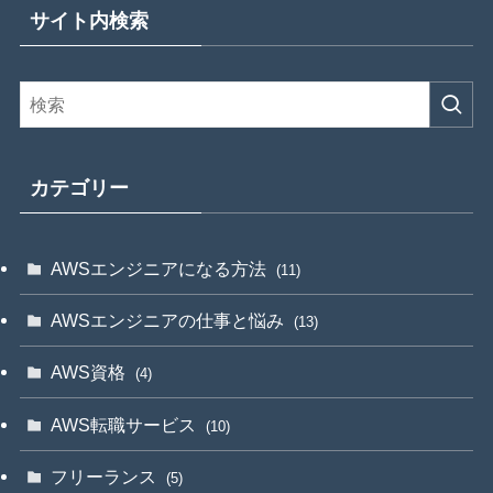
サイト内検索
カテゴリー
AWSエンジニアになる方法
(11)
AWSエンジニアの仕事と悩み
(13)
AWS資格
(4)
AWS転職サービス
(10)
フリーランス
(5)