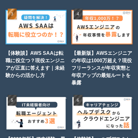
【体験談】AWS SAAは転
【最新版】AWSエンジニア
職に役立つ？現役エンジニ
の年収は1000万超え？現役
アが正直に答えます｜未経
フリーランスが年収実態と
験からの活かし方
年収アップの最短ルートを
暴露