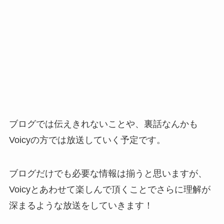
ブログでは伝えきれないことや、裏話なんかも
Voicyの方では放送していく予定です。
ブログだけでも必要な情報は揃うと思いますが、
Voicyとあわせて楽しんで頂くことでさらに理解が
深まるような放送をしていきます！