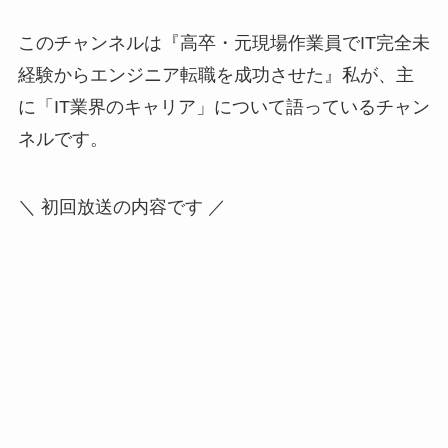
このチャンネルは『高卒・元現場作業員でIT完全未
経験からエンジニア転職を成功させた』私が、主
に「IT業界のキャリア」について語っているチャン
ネルです。
＼ 初回放送の内容です ／