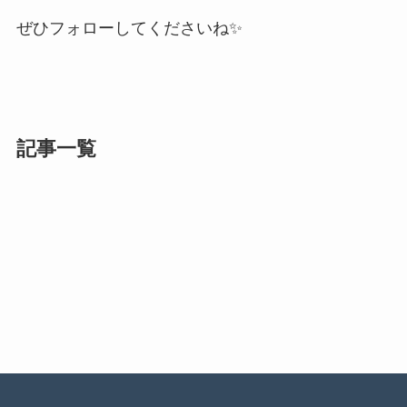
ぜひフォローしてくださいね✨
記事一覧