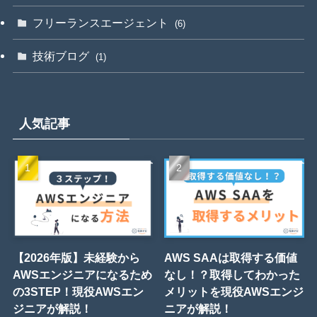
フリーランスエージェント
(6)
技術ブログ
(1)
人気記事
【2026年版】未経験から
AWS SAAは取得する価値
AWSエンジニアになるため
なし！？取得してわかった
の3STEP！現役AWSエン
メリットを現役AWSエンジ
ジニアが解説！
ニアが解説！