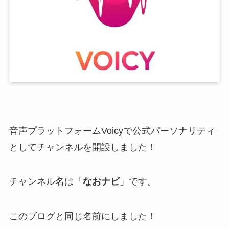
音声プラットフォーム
Voicyで公式パーソナリティ
としてチャンネルを開設
しました！
チャンネル名は「
なおナビ
」です。
このブログと同じ名前にしました！